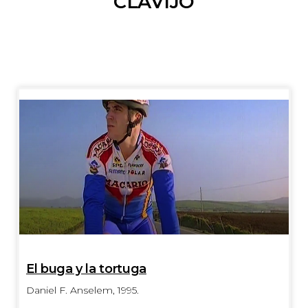
CLAVIJO
El buga y la tortuga
Daniel F. Anselem, 1995.