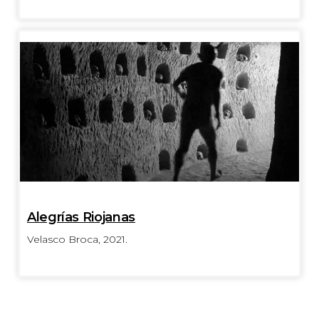
Alegrías Riojanas
Velasco Broca, 2021.