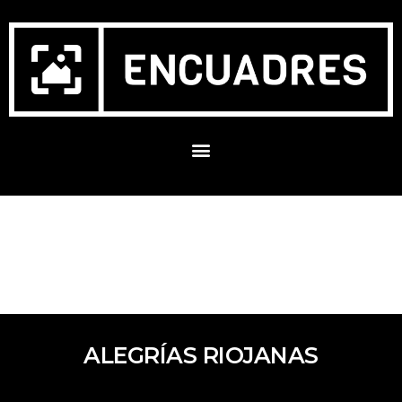
ALEGRÍAS RIOJANAS