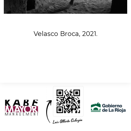
Velasco Broca, 2021.