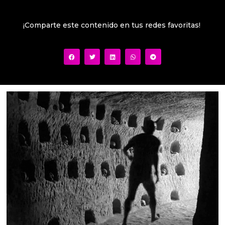
¡Comparte este contenido en tus redes favoritas!