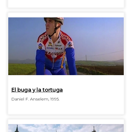
El buga y la tortuga
Daniel F. Anselem, 1995.