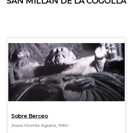
SAN MILLÁN DE LA COGOLLA
Sobre Berceo
Jesús Vicente Aguirre, 1980.