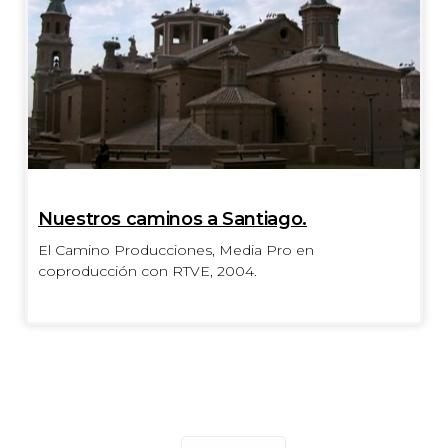
Nuestros caminos a Santiago.
El Camino Producciones, Media Pro en
coproducción con RTVE, 2004.