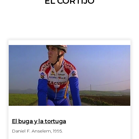
EL CORTIJO
El buga y la tortuga
Daniel F. Anselem, 1995.