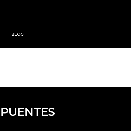
BLOG
 PUENTES