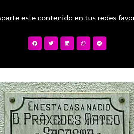
parte este contenido en tus redes favor