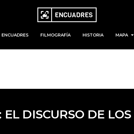
ENCUADRES
FILMOGRAFÍA
HISTORIA
MAPA
: EL DISCURSO DE LOS