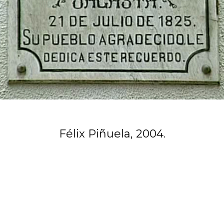
Félix Piñuela, 2004.