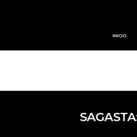
INICIO
SAGASTA