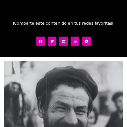
¡Comparte este contenido en tus redes favoritas!