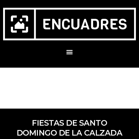
FIESTAS DE SANTO
DOMINGO DE LA CALZADA