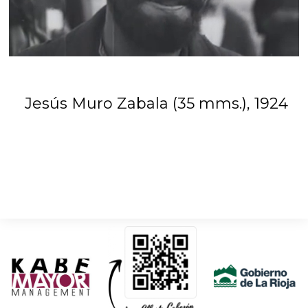
Jesús Muro Zabala (35 mms.), 1924