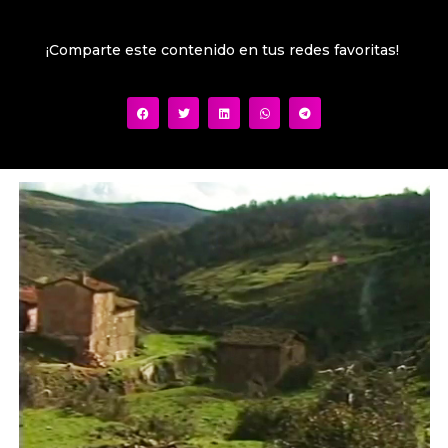
¡Comparte este contenido en tus redes favoritas!