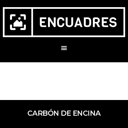
CARBÓN DE ENCINA