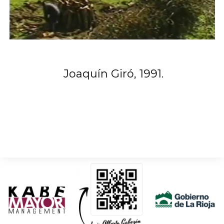
Joaquín Giró, 1991.