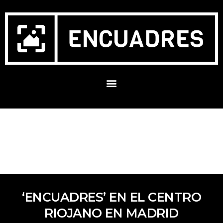
‘ENCUADRES’ EN EL CENTRO
RIOJANO EN MADRID