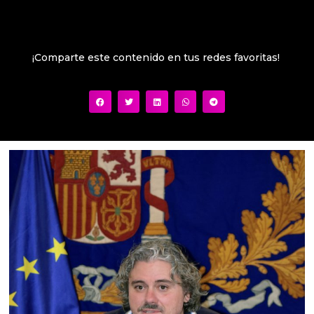
¡Comparte este contenido en tus redes favoritas!