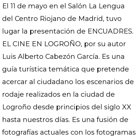
El 11 de mayo en el Salón La Lengua
del Centro Riojano de Madrid, tuvo
lugar la presentación de ENCUADRES.
EL CINE EN LOGROÑO, por su autor
Luis Alberto Cabezón García. Es una
guía turística temática que pretende
acercar al ciudadano los escenarios de
rodaje realizados en la ciudad de
Logroño desde principios del siglo XX
hasta nuestros días. Es una fusión de
fotografías actuales con los fotogramas