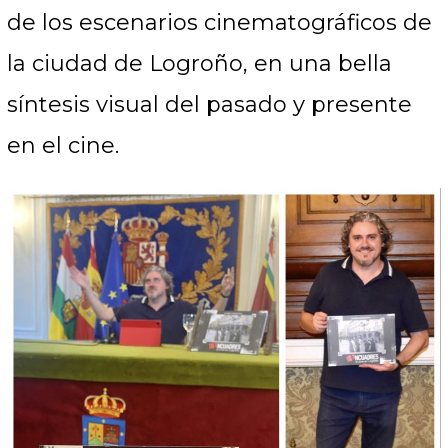
de los escenarios cinematográficos de
la ciudad de Logroño, en una bella
síntesis visual del pasado y presente
en el cine.