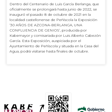
Dentro del Centenario de Luis García Berlanga, que
oficialmente se prolongará hasta junio de 2022, se
inauguró el pasado 8 de octubre de 2021 en la
localidad castellonense de Peñíscola la Exposición
‘30 AÑOS DE AZCONA-BERLANGA, UNA
CONFLUENCIA DE GENIOS’, producida por
Kabemayor y comisariada por Luis Alberto Cabezón
García. Esta Exposición, auspiciada por el
Ayuntamiento de Peñíscola y situada en la Casa del
Agua, podrá visitarse hasta finales de octubre.