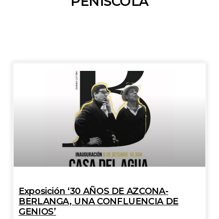
PEÑÍSCOLA
Exposición ‘30 AÑOS DE AZCONA-
BERLANGA, UNA CONFLUENCIA DE
GENIOS’