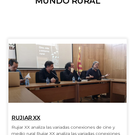
MUNDO RURAL
RUJIAR XX
Rujiar XX analiza las variadas conexiones de cine y
medio rural Rujiar XX analiza las variadas conexiones