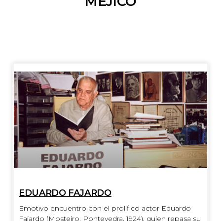
MÉJICO
EDUARDO FAJARDO
Emotivo encuentro con el prolífico actor Eduardo
Fajardo (Mosteiro, Pontevedra, 1924), quien repasa su