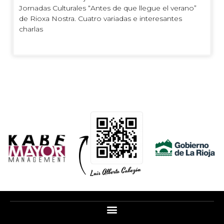
Jornadas Culturales “Antes de que llegue el verano”
de Rioxa Nostra. Cuatro variadas e interesantes
charlas