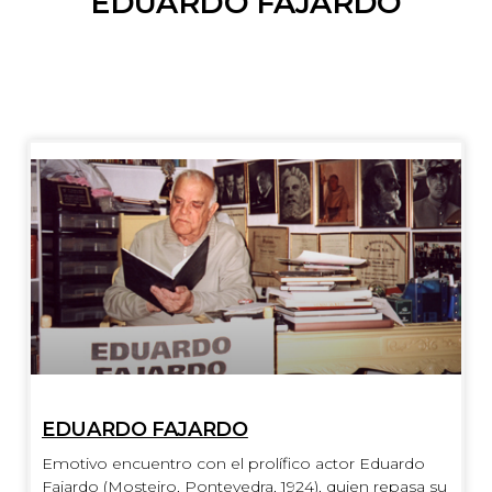
EDUARDO FAJARDO
EDUARDO FAJARDO
Emotivo encuentro con el prolífico actor Eduardo
Fajardo (Mosteiro, Pontevedra, 1924), quien repasa su