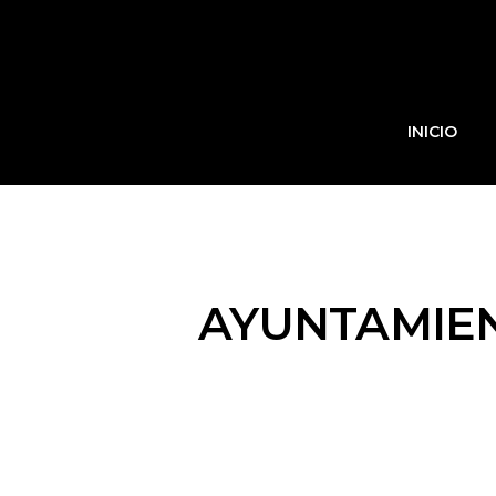
INICIO
AYUNTAMIEN