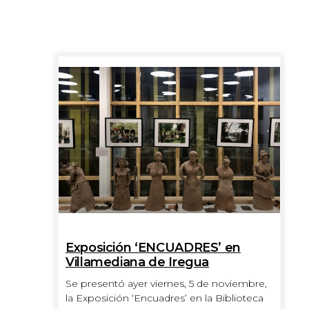
Exposición ‘ENCUADRES’ en
Villamediana de Iregua
Se presentó ayer viernes, 5 de noviembre,
la Exposición ‘Encuadres’ en la Biblioteca