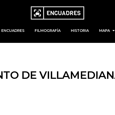
ENCUADRES
FILMOGRAFÍA
HISTORIA
MAPA
TO DE VILLAMEDIAN