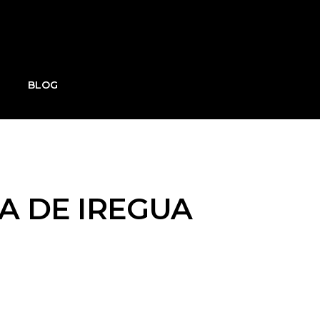
BLOG
A DE IREGUA