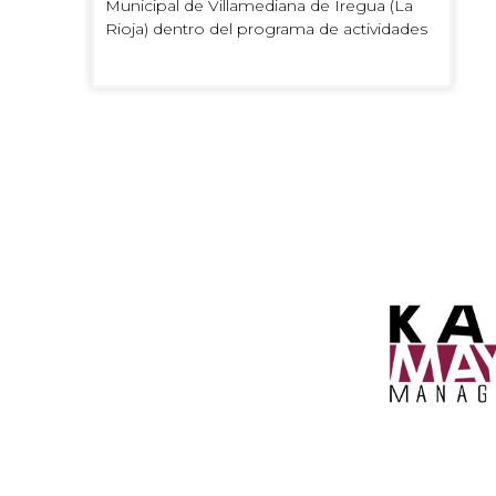
Municipal de Villamediana de Iregua (La
Rioja) dentro del programa de actividades