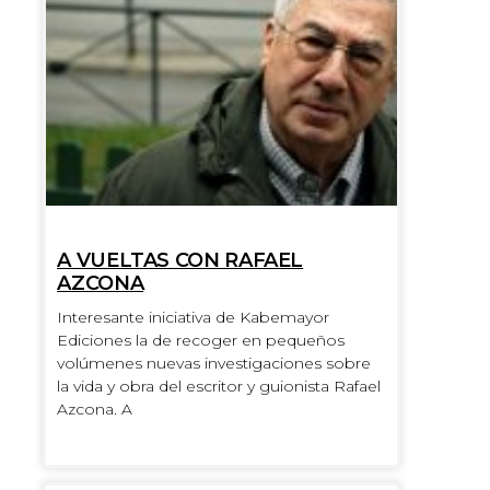
A VUELTAS CON RAFAEL
AZCONA
Interesante iniciativa de Kabemayor
Ediciones la de recoger en pequeños
volúmenes nuevas investigaciones sobre
la vida y obra del escritor y guionista Rafael
Azcona. A