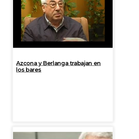
Azcona y Berlanga trabajan en
los bares