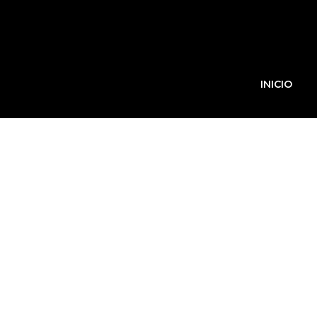
INICIO