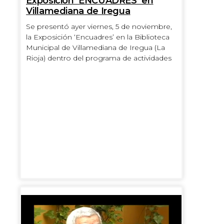
Exposición ‘ENCUADRES’ en
Villamediana de Iregua
Se presentó ayer viernes, 5 de noviembre,
la Exposición ‘Encuadres’ en la Biblioteca
Municipal de Villamediana de Iregua (La
Rioja) dentro del programa de actividades