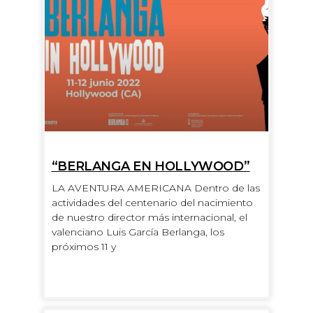
“BERLANGA EN HOLLYWOOD”
LA AVENTURA AMERICANA Dentro de las
actividades del centenario del nacimiento
de nuestro director más internacional, el
valenciano Luis García Berlanga, los
próximos 11 y