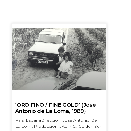
‘ORO FINO / FINE GOLD’ (José
Antonio de La Loma, 1989)
País: EspañaDirección: José Antonio De
La LomaProducción: JAL P.C., Golden Sun