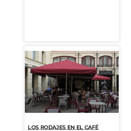
LOS RODAJES EN EL CAFÉ