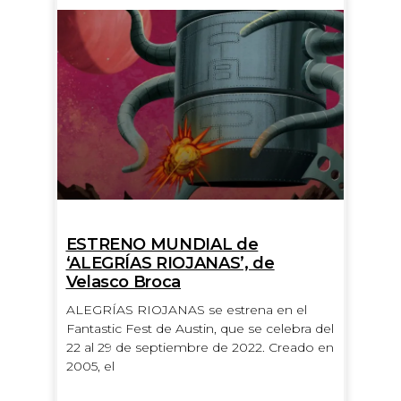
ESTRENO MUNDIAL de
‘ALEGRÍAS RIOJANAS’, de
Velasco Broca
ALEGRÍAS RIOJANAS se estrena en el
Fantastic Fest de Austin, que se celebra del
22 al 29 de septiembre de 2022. Creado en
2005, el