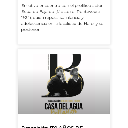
Emotivo encuentro con el prolífico actor
Eduardo Fajardo (Mosteiro, Pontevedra,
1924), quien repasa su infancia y
adolescencia en la localidad de Haro, y su
posterior