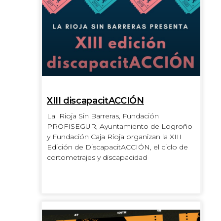
XIII discapacitACCIÓN
La Rioja Sin Barreras, Fundación
PROFISEGUR, Ayuntamiento de Logroño
y Fundación Caja Rioja organizan la XIII
Edición de DiscapacitACCIÓN, el ciclo de
cortometrajes y discapacidad