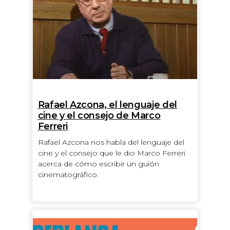
Rafael Azcona, el lenguaje del
cine y el consejo de Marco
Ferreri
Rafael Azcona nos habla del lenguaje del
cine y el consejo que le dio Marco Ferreri
acerca de cómo escribir un guión
cinematográfico.