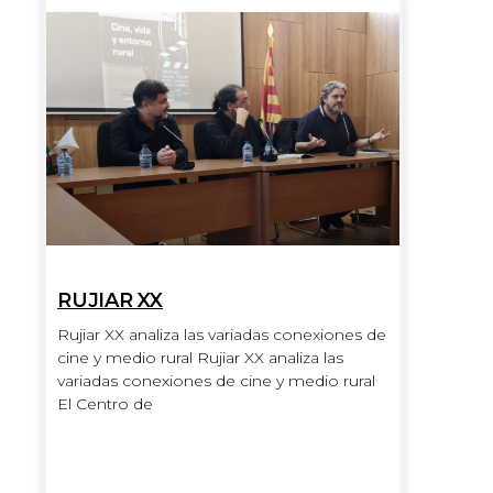
RUJIAR XX
Rujiar XX analiza las variadas conexiones de
cine y medio rural Rujiar XX analiza las
variadas conexiones de cine y medio rural
El Centro de