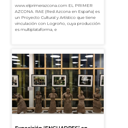
www.elprimerazcona.com EL PRIMER
AZCONA. RAE (Red Azcona en España) es
un Proyecto Cultural y Artístico que tiene
vinculación con Logroño, cuya producción
es multiplataforma, e