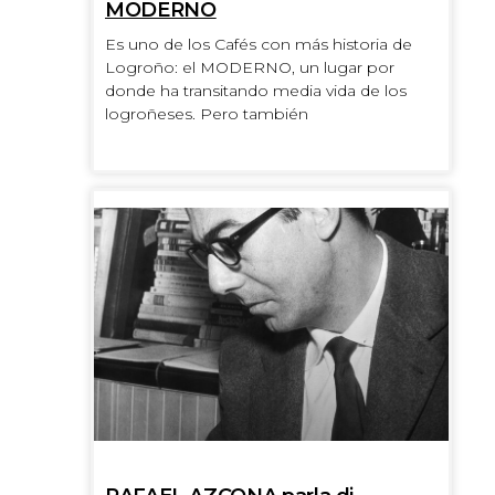
MODERNO
Es uno de los Cafés con más historia de
Logroño: el MODERNO, un lugar por
donde ha transitando media vida de los
logroñeses. Pero también