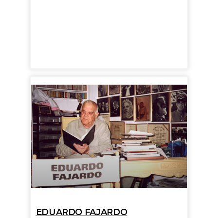
EDUARDO FAJARDO