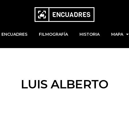
ENCUADRES
FILMOGRAFÍA
HISTORIA
MAPA
LUIS ALBERTO