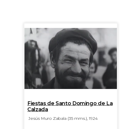
Fiestas de Santo Domingo de La
Calzada
Jesús Muro Zabala (35 mms.), 1924