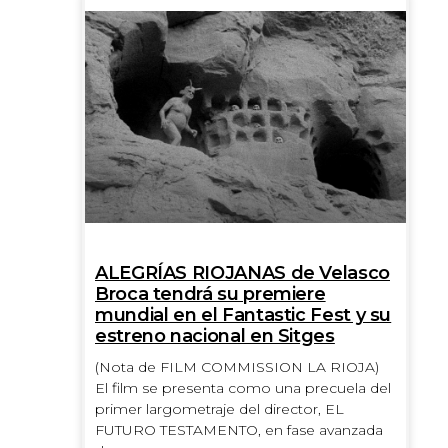
ALEGRÍAS RIOJANAS de Velasco
Broca tendrá su premiere
mundial en el Fantastic Fest y su
estreno nacional en Sitges
(Nota de FILM COMMISSION LA RIOJA)
El film se presenta como una precuela del
primer largometraje del director, EL
FUTURO TESTAMENTO, en fase avanzada