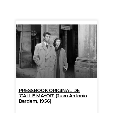
PRESSBOOK ORIGINAL DE
‘CALLE MAYOR’ (Juan Antonio
Bardem, 1956)